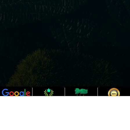
Impressum/Protezione