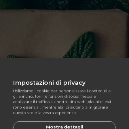
Impostazioni di privacy
Utilizziamo i cookie per personalizzare i contenuti e
gli annunci, fornire funzioni di social media e
analizzare il traffico sul nostro sito web. Alcuni di essi
sono essenziali, mentre altri ci aiutano a migliorare
questo sito e la vostra esperienza.
Mostra dettagli