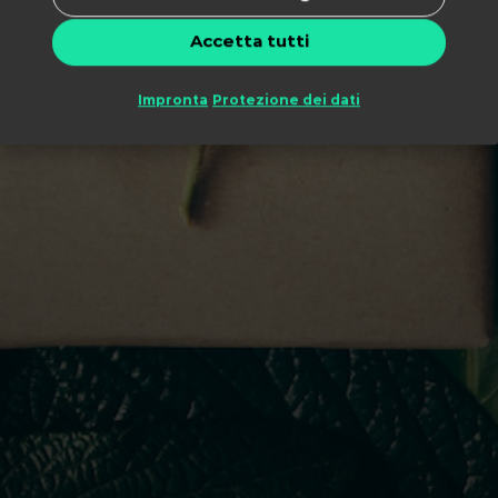
Accetta tutti
Impronta
Protezione dei dati