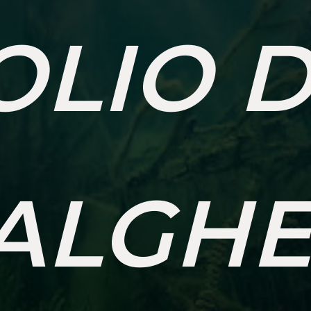
OLIO D
ALGHE